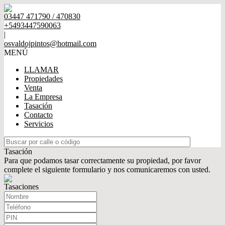
03447 471790 / 470830
+5493447590063
|
osvaldojpintos@hotmail.com
MENÚ
LLAMAR
Propiedades
Venta
La Empresa
Tasación
Contacto
Servicios
Tasación
Para que podamos tasar correctamente su propiedad, por favor
complete el siguiente formulario y nos comunicaremos con usted.
Tasaciones